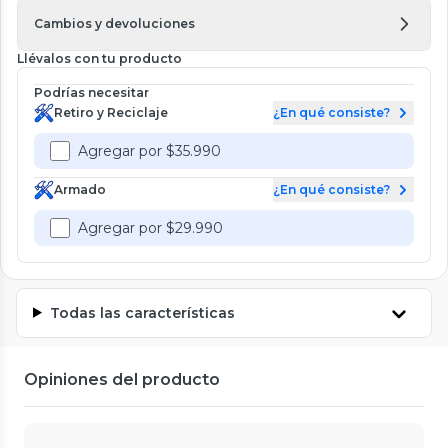
Cambios y devoluciones
Llévalos con tu producto
Podrías necesitar
Retiro y Reciclaje
¿En qué consiste?
Agregar por $35.990
Armado
¿En qué consiste?
Agregar por $29.990
Todas las características
Opiniones del producto