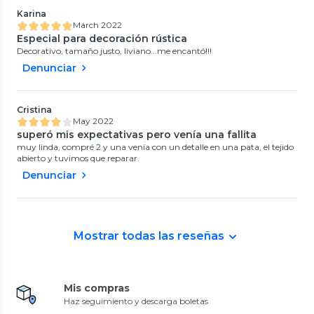
Karina
March 2022
Especial para decoración rústica
Decorativo, tamaño justo, liviano...me encantó!!!
Denunciar
Cristina
May 2022
superó mis expectativas pero venía una fallita
muy linda, compré 2 y una venía con un detalle en una pata, el tejido
abierto y tuvimos que reparar.
Denunciar
Mostrar todas las reseñas
Mis compras
Haz seguimiento y descarga boletas