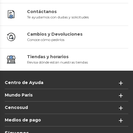
Contáctanos
Te ayudamos con dudas y solicitudes
Cambios y Devoluciones
Conoce cómo pedirlos
Tiendas y horarios
Revisa dónde están nuestras tiendas
Centro de Ayuda
Mundo Paris
Cencosud
Medios de pago