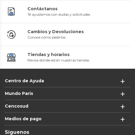
Contáctanos
Te ayudamos con dudas y solicitudes
Cambios y Devoluciones
Conoce cómo pedirlos
Tiendas y horarios
Revisa dónde están nuestras tiendas
Centro de Ayuda
Mundo Paris
Cencosud
Medios de pago
Síguenos