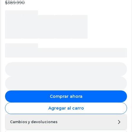
$389.990
Comprar ahora
Agregar al carro
Cambios y devoluciones