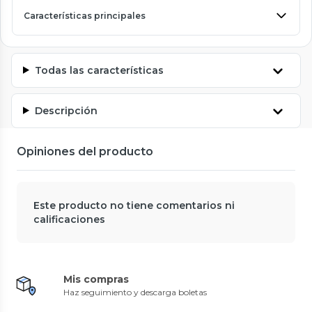
Características principales
Todas las características
Descripción
Opiniones del producto
Este producto no tiene comentarios ni
calificaciones
Mis compras
Haz seguimiento y descarga boletas