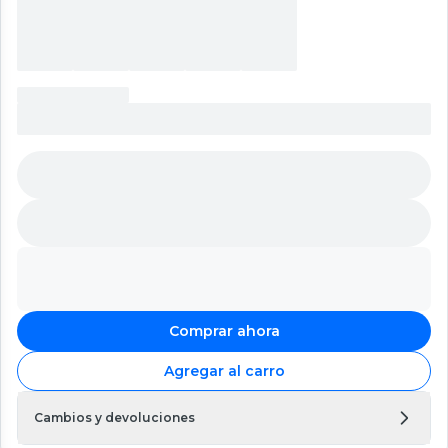
Comprar ahora
Agregar al carro
Cambios y devoluciones