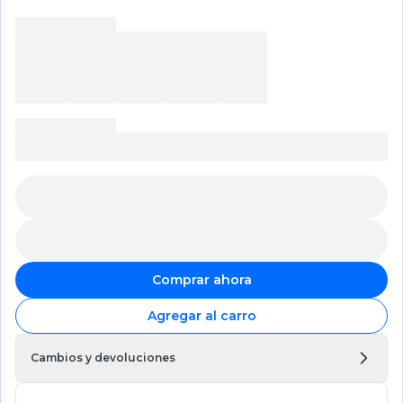
Comprar ahora
Agregar al carro
Cambios y devoluciones