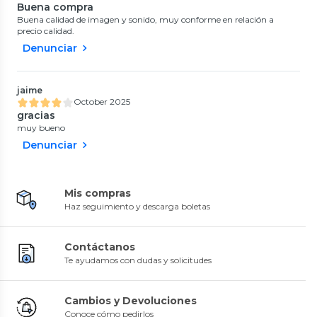
Buena compra
Buena calidad de imagen y sonido, muy conforme en relación a
precio calidad.
Denunciar
jaime
October 2025
gracias
muy bueno
Denunciar
Mis compras
Haz seguimiento y descarga boletas
Contáctanos
Te ayudamos con dudas y solicitudes
Cambios y Devoluciones
Conoce cómo pedirlos