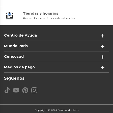
Tiendas y horarios
Revisa dónde están nuestras tiendas
Centro de Ayuda
Mundo Paris
Cencosud
Medios de pago
Síguenos
Copyright © 2024 Cencosud - Paris