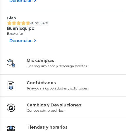
Denunciar
Gian
June 2025
Buen Equipo
Excelente
Denunciar
Mis compras
Haz seguimiento y descarga boletas
Contáctanos
Te ayudamos con dudas y solicitudes
Cambios y Devoluciones
Conoce cómo pedirlos
Tiendas y horarios