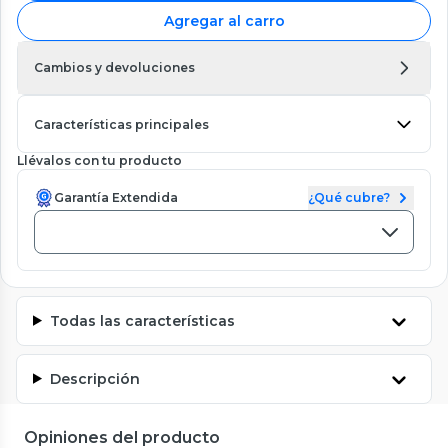
Agregar al carro
Cambios y devoluciones
Características principales
Llévalos con tu producto
Garantía Extendida
¿Qué cubre?
Todas las características
Descripción
Opiniones del producto