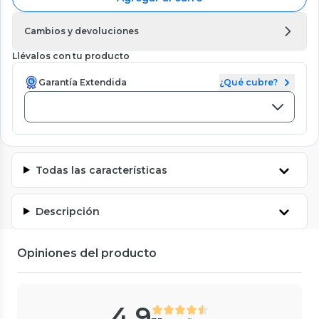
Cambios y devoluciones
Llévalos con tu producto
Garantía Extendida
¿Qué cubre?
Todas las características
Descripción
Opiniones del producto
4.9