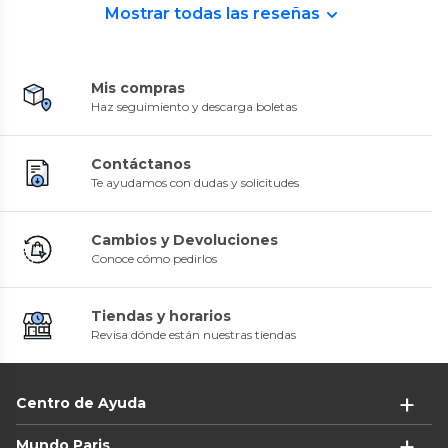
Mostrar todas las reseñas
Mis compras
Haz seguimiento y descarga boletas
Contáctanos
Te ayudamos con dudas y solicitudes
Cambios y Devoluciones
Conoce cómo pedirlos
Tiendas y horarios
Revisa dónde están nuestras tiendas
Centro de Ayuda
Mundo Paris