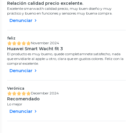
Relación calidad precio excelente.
Excelente smarwacth calidad precio, muy buen diseño y muy
práctico y bueno en funciones y sensores muy buena compra.
Denunciar
feliz
November 2024
Huawei Smart Wacht fit 3
El producto es muy bueno, quede completamnete satisfecho, nada
que envidiarle al apple u otro, clara que en gustos colores. Feliz con la
compra! excelente.
Denunciar
Verónica
December 2024
Recomendado
Lo mejor
Denunciar