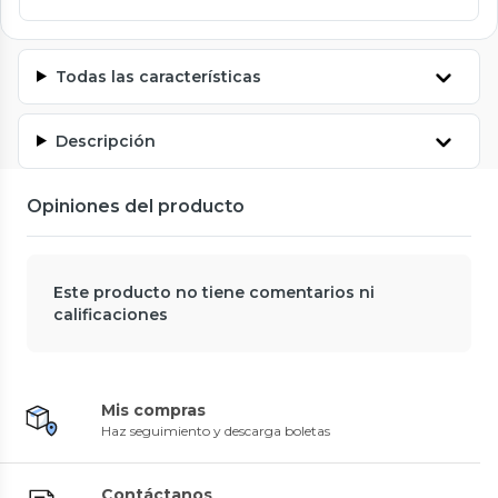
Todas las características
Descripción
Opiniones del producto
Este producto no tiene comentarios ni
calificaciones
Mis compras
Haz seguimiento y descarga boletas
Contáctanos