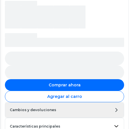
Comprar ahora
Agregar al carro
Cambios y devoluciones
Características principales