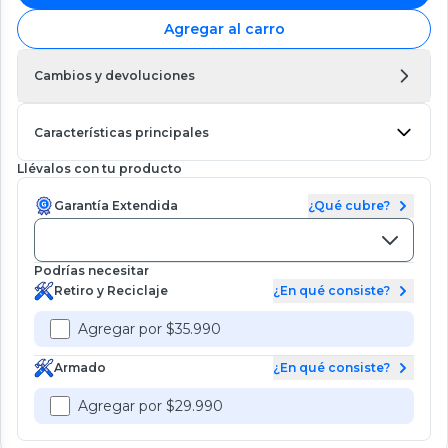
Agregar al carro
Cambios y devoluciones
Características principales
Llévalos con tu producto
Garantía Extendida
¿Qué cubre?
Podrías necesitar
Retiro y Reciclaje
¿En qué consiste?
Agregar por $35.990
Armado
¿En qué consiste?
Agregar por $29.990