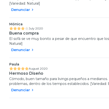
[Variedad: Natural]
Denunciar
Mónica
July 2020
Buena compra
El sofá se ve muy bonito a pesar de que encuentro que los 
Natural]
Denunciar
Paula
August 2020
Hermoso Diseño
Cómodo, buen tamaño para livings pequeños a medianos. 
problemas, dentro de los tiempos establecidos. [Variedad: 
Denunciar