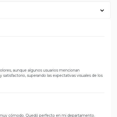
 colores, aunque algunos usuarios mencionan
 satisfactorio, superando las expectativas visuales de los
y muy cómodo. Quedó perfecto en mi departamento.