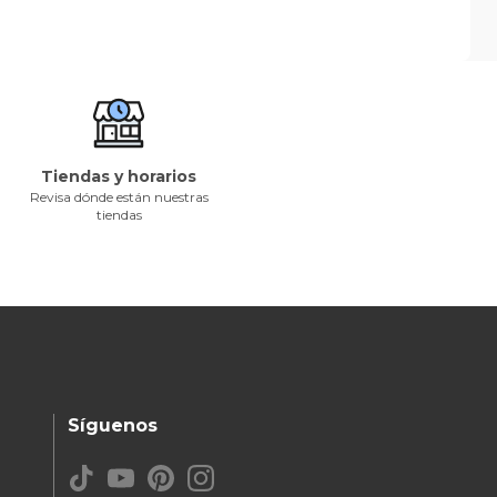
Tiendas y horarios
Revisa dónde están nuestras
tiendas
Síguenos