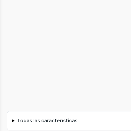
Todas las características