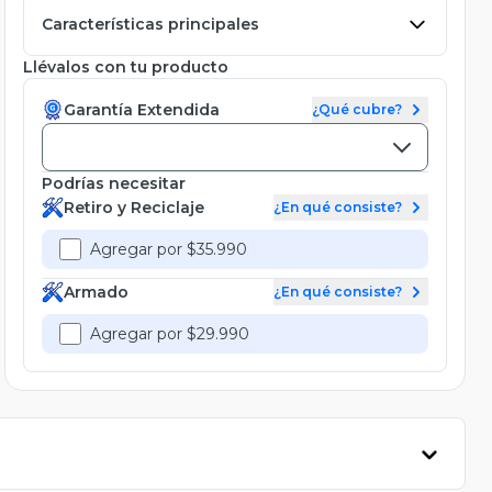
Características principales
Llévalos con tu producto
Garantía Extendida
¿Qué cubre?
Podrías necesitar
Retiro y Reciclaje
¿En qué consiste?
Agregar por $35.990
Armado
¿En qué consiste?
Agregar por $29.990