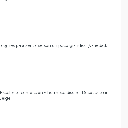
cojines para sentarse son un poco grandes. [Variedad:
Excelente confeccion y hermoso diseño. Despacho sin
Beige]