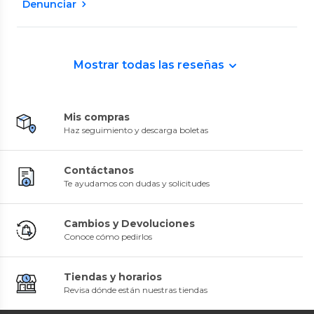
Denunciar
Mostrar todas las reseñas
Mis compras
Haz seguimiento y descarga boletas
Contáctanos
Te ayudamos con dudas y solicitudes
Cambios y Devoluciones
Conoce cómo pedirlos
Tiendas y horarios
Revisa dónde están nuestras tiendas