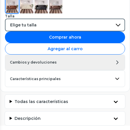
Talla
Comprar ahora
Agregar al carro
Cambios y devoluciones
Características principales
Todas las características
Descripción