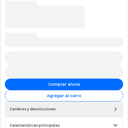
Comprar ahora
Agregar al carro
Cambios y devoluciones
Características principales