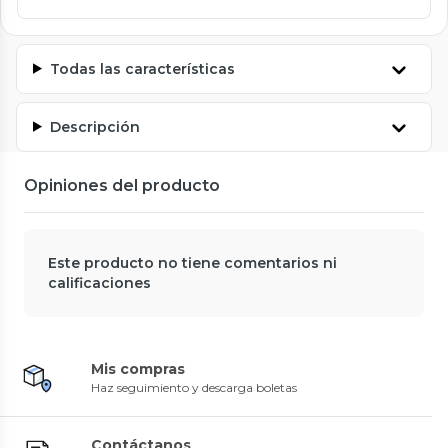
Todas las características
Descripción
Opiniones del producto
Este producto no tiene comentarios ni
calificaciones
Mis compras
Haz seguimiento y descarga boletas
Contáctanos