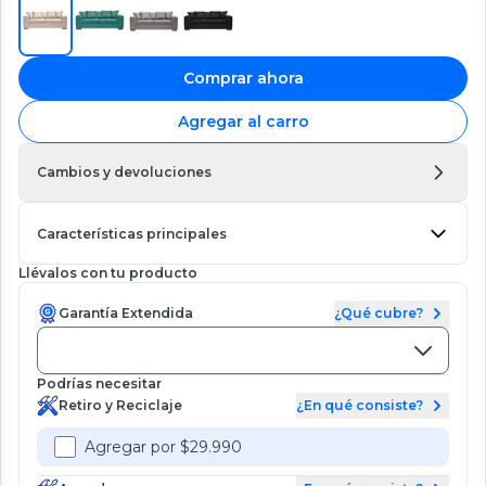
Comprar ahora
Agregar al carro
Cambios y devoluciones
Características principales
Llévalos con tu producto
Garantía Extendida
¿Qué cubre?
Podrías necesitar
Retiro y Reciclaje
¿En qué consiste?
Agregar por $29.990