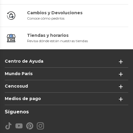
Cambios y Devoluciones
Conoce cómo pedirlos
Tiendas y horarios
Revisa dónde están nuestras tiendas
Centro de Ayuda
Mundo Paris
Cencosud
Medios de pago
Síguenos