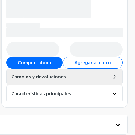
Comprar ahora
Agregar al carro
Cambios y devoluciones
Características principales