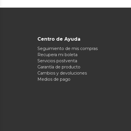
Centro de Ayuda
Seguimiento de mis compras
Recupera mi boleta
Servicios postventa
Garantía de producto
Cambios y devoluciones
Medios de pago