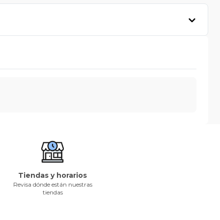
Tiendas y horarios
Revisa dónde están nuestras
tiendas