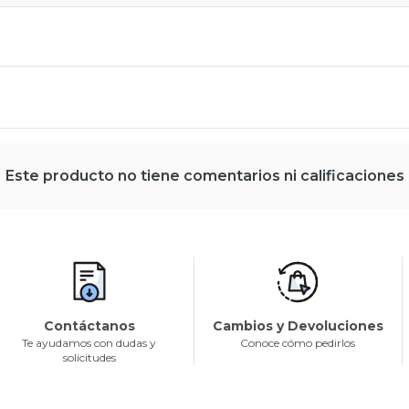
Este producto no tiene comentarios ni calificaciones
Contáctanos
Cambios y Devoluciones
Te ayudamos con dudas y
Conoce cómo pedirlos
solicitudes