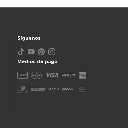
Síguenos
Medios de pago