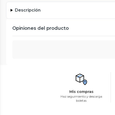
Descripción
Opiniones del producto
Mis compras
Haz seguimiento y descarga
boletas