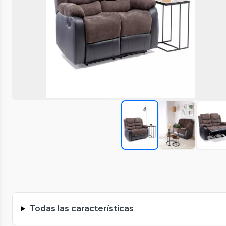
Todas las características