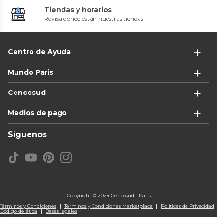
Tiendas y horarios
Revisa dónde están nuestras tiendas
Centro de Ayuda
Mundo Paris
Cencosud
Medios de pago
Síguenos
Copyright © 2024 Cencosud - Paris
Términos y Condiciones
Términos y Condiciones Marketplace
Políticas de Privacidad
Código de ética
Bases legales