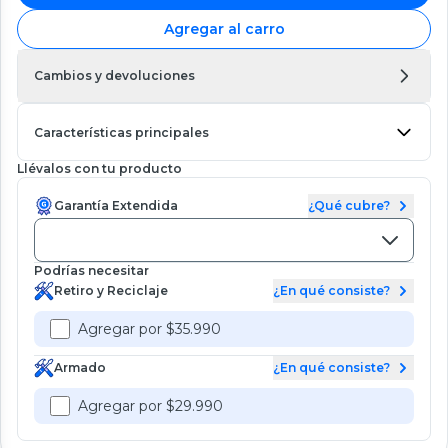
Agregar al carro
Cambios y devoluciones
Características principales
Llévalos con tu producto
Garantía Extendida
¿Qué cubre?
Podrías necesitar
Retiro y Reciclaje
¿En qué consiste?
Agregar por $35.990
Armado
¿En qué consiste?
Agregar por $29.990