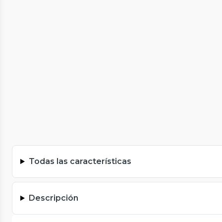
Todas las características
Descripción