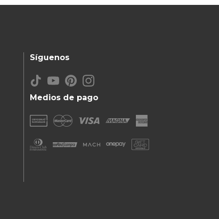
Síguenos
Medios de pago