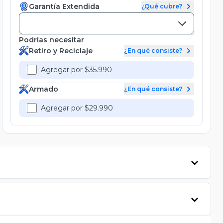
Garantía Extendida
¿Qué cubre?
Podrías necesitar
Retiro y Reciclaje
¿En qué consiste?
Agregar por $35.990
Armado
¿En qué consiste?
Agregar por $29.990