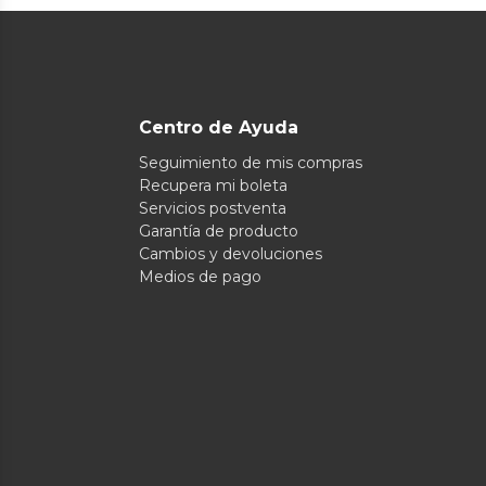
Centro de Ayuda
Seguimiento de mis compras
Recupera mi boleta
Servicios postventa
Garantía de producto
Cambios y devoluciones
Medios de pago