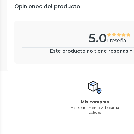
Opiniones del producto
5.0
1 reseña
Este producto no tiene reseñas ni
Mis compras
Haz seguimiento y descarga
boletas