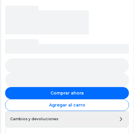
Comprar ahora
Agregar al carro
Cambios y devoluciones