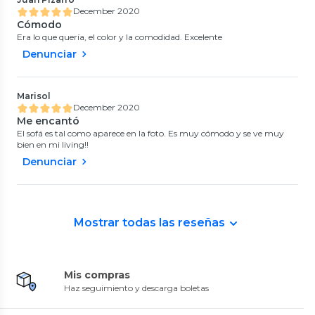
December 2020
Cómodo
Era lo que quería, el color y la comodidad. Excelente
Denunciar
Marisol
December 2020
Me encantó
El sofá es tal como aparece en la foto. Es muy cómodo y se ve muy
bien en mi living!!
Denunciar
Mostrar todas las reseñas
Mis compras
Haz seguimiento y descarga boletas