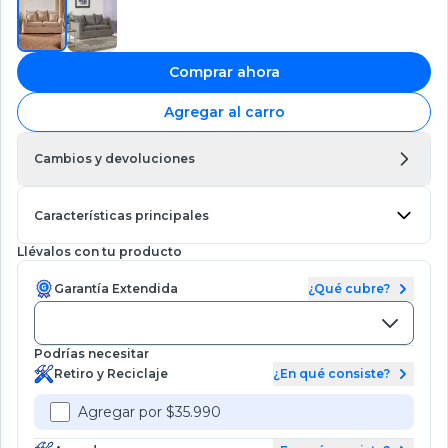
Comprar ahora
Agregar al carro
Cambios y devoluciones
Características principales
Llévalos con tu producto
Garantía Extendida
¿Qué cubre?
Podrías necesitar
Retiro y Reciclaje
¿En qué consiste?
Agregar por $35.990