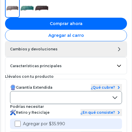
Comprar ahora
Agregar al carro
Cambios y devoluciones
Características principales
Llévalos con tu producto
Garantía Extendida
¿Qué cubre?
Podrías necesitar
Retiro y Reciclaje
¿En qué consiste?
Agregar por $35.990