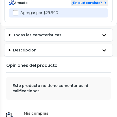
Armado
¿En qué consiste?
Agregar por $29.990
Todas las características
Descripción
Opiniones del producto
Este producto no tiene comentarios ni
calificaciones
Mis compras