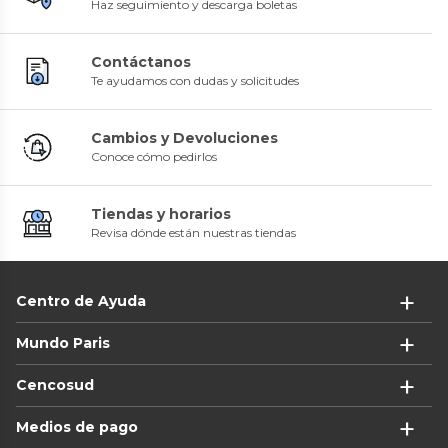
Haz seguimiento y descarga boletas
Contáctanos
Te ayudamos con dudas y solicitudes
Cambios y Devoluciones
Conoce cómo pedirlos
Tiendas y horarios
Revisa dónde están nuestras tiendas
Centro de Ayuda
Mundo Paris
Cencosud
Medios de pago