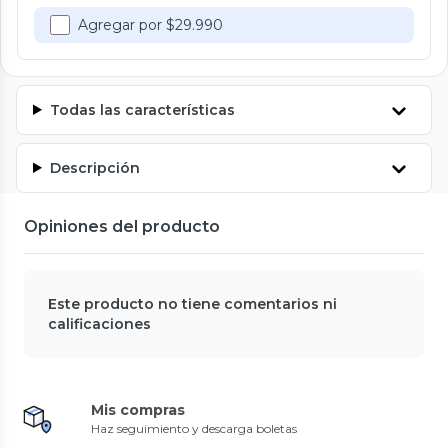
Agregar por $29.990
Todas las características
Descripción
Opiniones del producto
Este producto no tiene comentarios ni
calificaciones
Mis compras
Haz seguimiento y descarga boletas