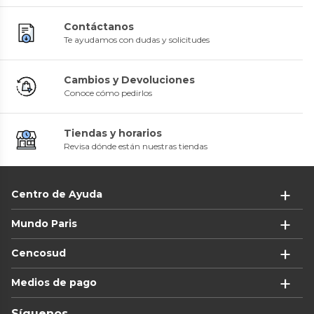
Contáctanos
Te ayudamos con dudas y solicitudes
Cambios y Devoluciones
Conoce cómo pedirlos
Tiendas y horarios
Revisa dónde están nuestras tiendas
Centro de Ayuda
Mundo Paris
Cencosud
Medios de pago
Síguenos