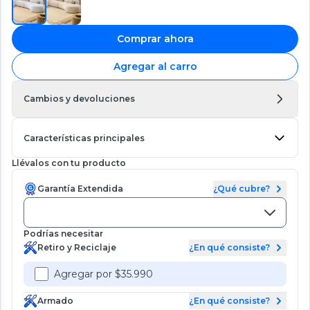
Comprar ahora
Agregar al carro
Cambios y devoluciones
Características principales
Llévalos con tu producto
Garantía Extendida
¿Qué cubre?
Podrías necesitar
Retiro y Reciclaje
¿En qué consiste?
Agregar por $35.990
Armado
¿En qué consiste?