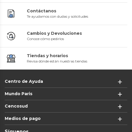
Contáctanos
Te ayudamos con dudas y solicitudes
Cambios y Devoluciones
Conoce cómo pedirlos
Tiendas y horarios
Revisa dónde están nuestras tiendas
Centro de Ayuda
Mundo Paris
Cencosud
Medios de pago
Síguenos