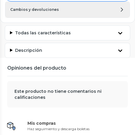
Cambios y devoluciones
Todas las características
Descripción
Opiniones del producto
Este producto no tiene comentarios ni
calificaciones
Mis compras
Haz seguimiento y descarga boletas