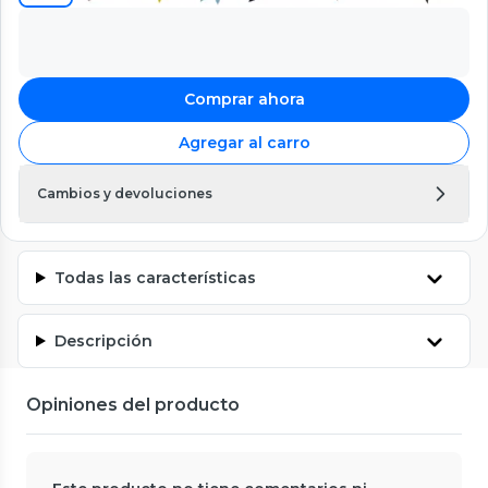
Comprar ahora
Agregar al carro
Cambios y devoluciones
Todas las características
Descripción
Opiniones del producto