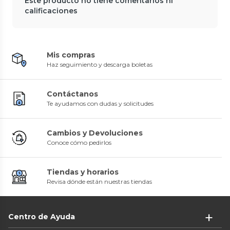
Este producto no tiene comentarios ni
calificaciones
Mis compras
Haz seguimiento y descarga boletas
Contáctanos
Te ayudamos con dudas y solicitudes
Cambios y Devoluciones
Conoce cómo pedirlos
Tiendas y horarios
Revisa dónde están nuestras tiendas
Centro de Ayuda