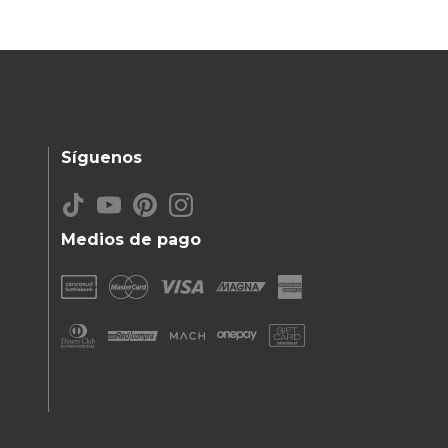
Síguenos
Medios de pago