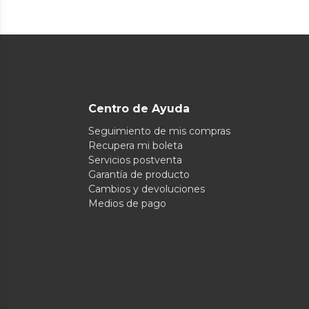
Centro de Ayuda
Seguimiento de mis compras
Recupera mi boleta
Servicios postventa
Garantía de producto
Cambios y devoluciones
Medios de pago