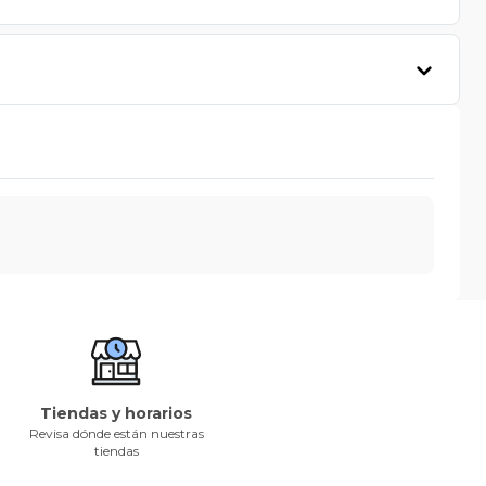
Tiendas y horarios
Revisa dónde están nuestras
tiendas