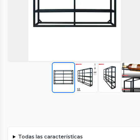
Todas las características