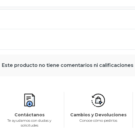
Este producto no tiene comentarios ni calificaciones
Contáctanos
Cambios y Devoluciones
Te ayudamos con dudas y
Conoce cómo pedirlos
solicitudes