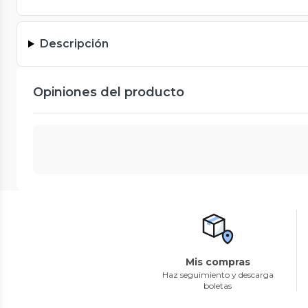
Descripción
Opiniones del producto
Mis compras
Haz seguimiento y descarga
boletas