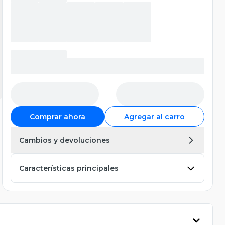
Comprar ahora
Agregar al carro
Cambios y devoluciones
Características principales