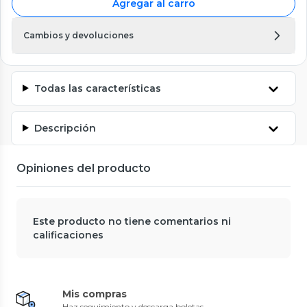
Agregar al carro
Cambios y devoluciones
Todas las características
Descripción
Opiniones del producto
Este producto no tiene comentarios ni
calificaciones
Mis compras
Haz seguimiento y descarga boletas