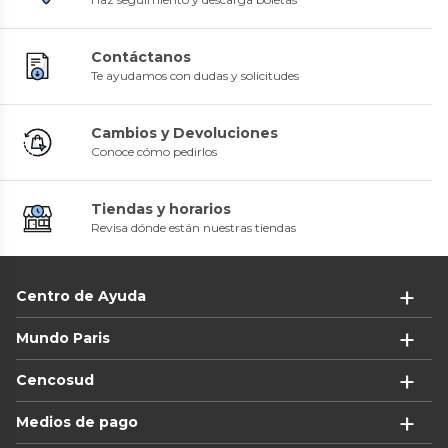
Contáctanos
Te ayudamos con dudas y solicitudes
Cambios y Devoluciones
Conoce cómo pedirlos
Tiendas y horarios
Revisa dónde están nuestras tiendas
Centro de Ayuda
Mundo Paris
Cencosud
Medios de pago