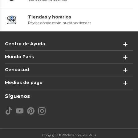
Tiendas y horarios
Revisa dónde están nuestras tiendas
Centro de Ayuda
Mundo Paris
Cencosud
Medios de pago
Síguenos
Copyright © 2024 Cencosud - Paris