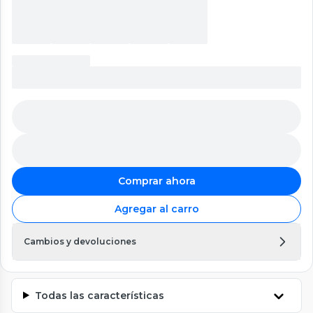
Comprar ahora
Agregar al carro
Cambios y devoluciones
Todas las características