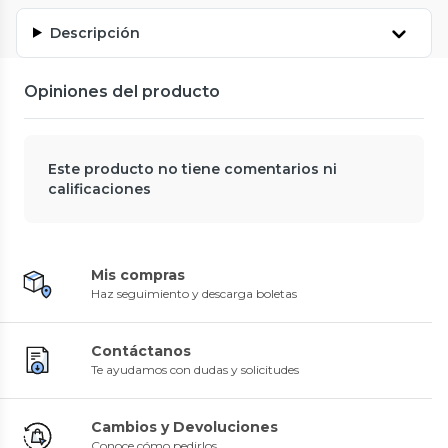
Descripción
Opiniones del producto
Este producto no tiene comentarios ni
calificaciones
Mis compras
Haz seguimiento y descarga boletas
Contáctanos
Te ayudamos con dudas y solicitudes
Cambios y Devoluciones
Conoce cómo pedirlos