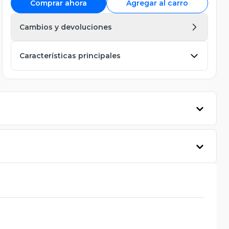
Comprar ahora
Agregar al carro
Cambios y devoluciones
Características principales