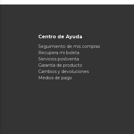
Centro de Ayuda
Seguimiento de mis compras
Recupera mi boleta
Servicios postventa
Garantía de producto
Cambios y devoluciones
Medios de pago