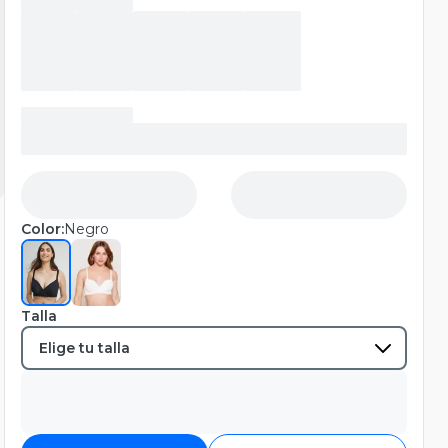
Color:
Negro
Talla