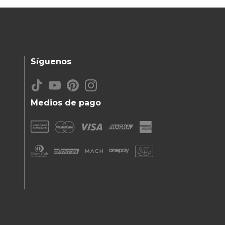
Síguenos
Medios de pago