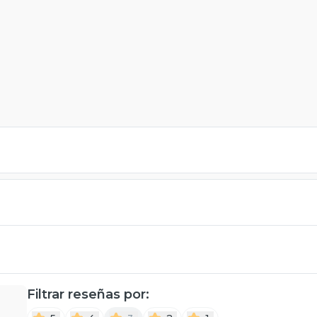
Filtrar reseñas por: