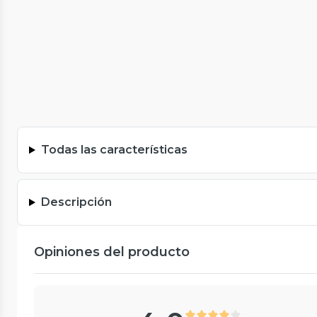
Todas las características
Descripción
Opiniones del producto