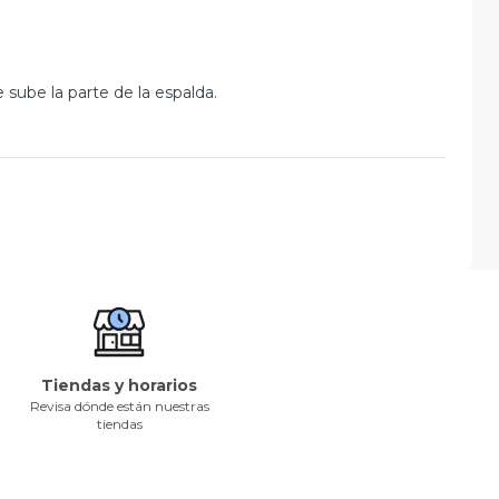
e sube la parte de la espalda.
Tiendas y horarios
Revisa dónde están nuestras
tiendas