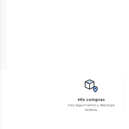
Mis compras
Haz seguimiento y descarga
boletas