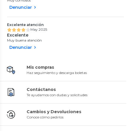
Muy comodos
Denunciar
Excelente atención
May 2025
Excelente
Muy buena atención
Denunciar
Mis compras
Haz seguimiento y descarga boletas
Contáctanos
Te ayudamos con dudas y solicitudes
Cambios y Devoluciones
Conoce cómo pedirlos