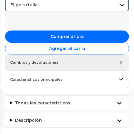
Comprar ahora
Agregar al carro
Cambios y devoluciones
Características principales
Todas las características
Descripción