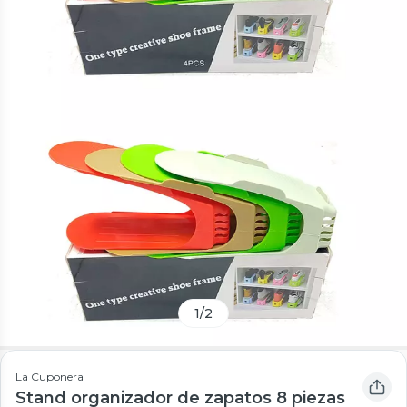
1
/
2
La Cuponera
Stand organizador de zapatos 8 piezas