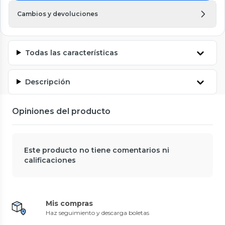
Cambios y devoluciones
Todas las características
Descripción
Opiniones del producto
Este producto no tiene comentarios ni
calificaciones
Mis compras
Haz seguimiento y descarga boletas