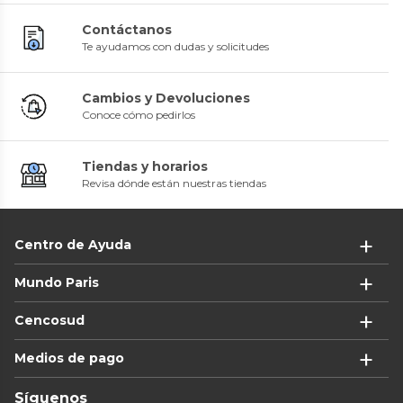
Contáctanos
Te ayudamos con dudas y solicitudes
Cambios y Devoluciones
Conoce cómo pedirlos
Tiendas y horarios
Revisa dónde están nuestras tiendas
Centro de Ayuda
Mundo Paris
Cencosud
Medios de pago
Síguenos