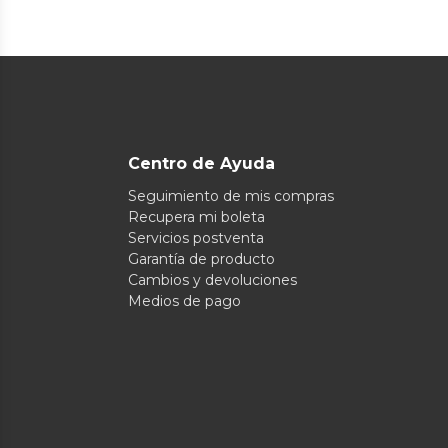
Centro de Ayuda
Seguimiento de mis compras
Recupera mi boleta
Servicios postventa
Garantía de producto
Cambios y devoluciones
Medios de pago