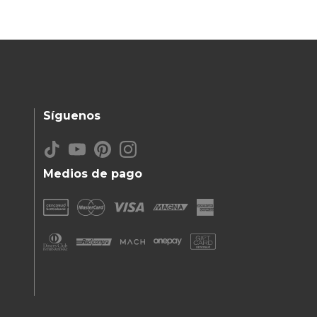
Síguenos
Medios de pago