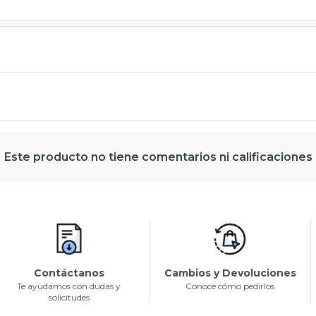
Este producto no tiene comentarios ni calificaciones
Contáctanos
Cambios y Devoluciones
Te ayudamos con dudas y
Conoce cómo pedirlos
solicitudes