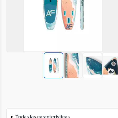
Todas las características