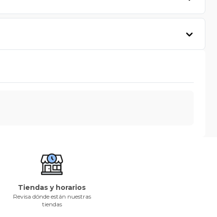
Tiendas y horarios
Revisa dónde están nuestras
tiendas