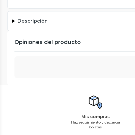
Descripción
Opiniones del producto
Mis compras
Haz seguimiento y descarga
boletas