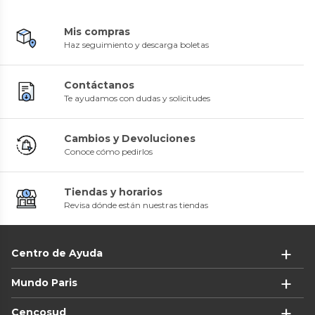
Mis compras
Haz seguimiento y descarga boletas
Contáctanos
Te ayudamos con dudas y solicitudes
Cambios y Devoluciones
Conoce cómo pedirlos
Tiendas y horarios
Revisa dónde están nuestras tiendas
Centro de Ayuda
Mundo Paris
Cencosud