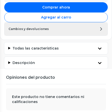
Comprar ahora
Agregar al carro
Cambios y devoluciones
Todas las características
Descripción
Opiniones del producto
Este producto no tiene comentarios ni
calificaciones