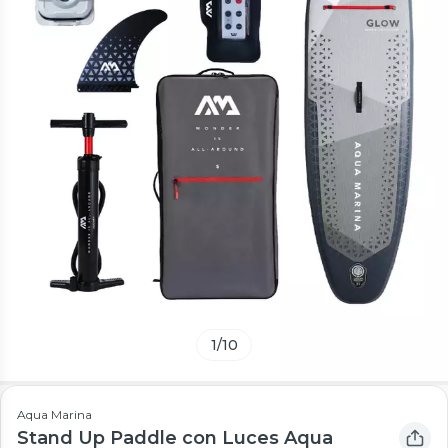
1
/
10
Aqua Marina
Stand Up Paddle con Luces Aqua