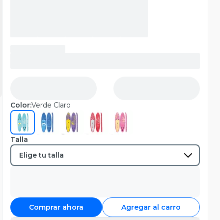
Color:
Verde Claro
Talla
Comprar ahora
Agregar al carro