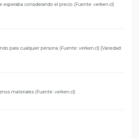
 esperaba considerando el precio (Fuente: verken.cl)
ndo para cualquier persona (Fuente: verken.cl) [Variedad:
enos materiales (Fuente: verken.cl)