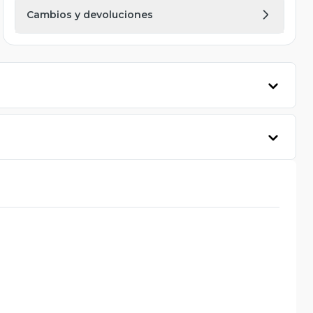
Cambios y devoluciones