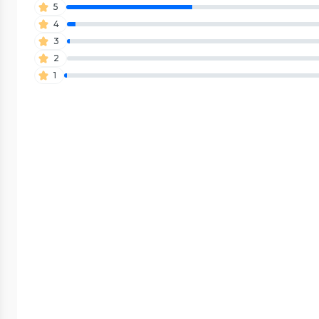
5
4
3
2
1