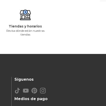
Tiendas y horarios
Revisa dónde están nuestras
tiendas
Síguenos
Medios de pago