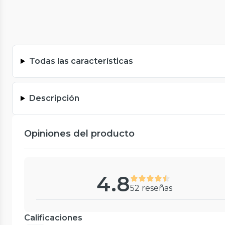
Todas las características
Descripción
Opiniones del producto
4.8
52 reseñas
Calificaciones