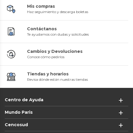
Mis compras
Haz seguimiento y descarga boletas
Contáctanos
Te ayudamos con dudas y solicitudes
Cambios y Devoluciones
Conoce cómo pedirlos
Tiendas y horarios
Revisa dónde están nuestras tiendas
Centro de Ayuda
Mundo Paris
Cencosud