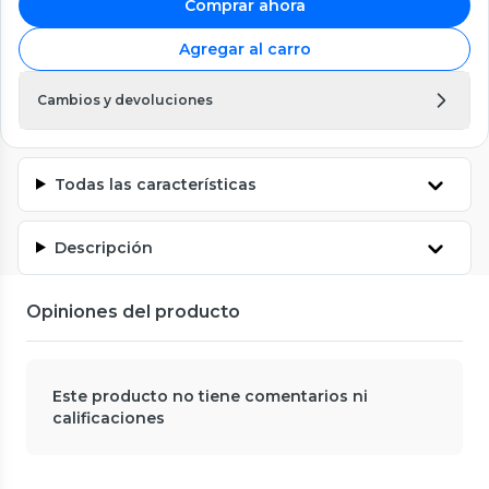
Comprar ahora
Agregar al carro
Cambios y devoluciones
Todas las características
Descripción
Opiniones del producto
Este producto no tiene comentarios ni
calificaciones