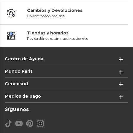
Cambios y Devoluciones
Conoce cómo pedirlos
Tiendas y horarios
Revisa dónde están nuestras tiendas
Centro de Ayuda
Mundo Paris
Cencosud
Medios de pago
Síguenos