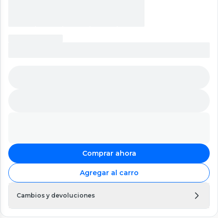
Comprar ahora
Agregar al carro
Cambios y devoluciones