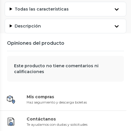
Todas las características
Descripción
Opiniones del producto
Este producto no tiene comentarios ni
calificaciones
Mis compras
Haz seguimiento y descarga boletas
Contáctanos
Te ayudamos con dudas y solicitudes