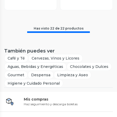
Has visto
22
de
22
productos
También puedes ver
Café y Té
Cervezas, Vinos y Licores
Aguas, Bebidas y Energéticas
Chocolates y Dulces
Gourmet
Despensa
Limpieza y Aseo
Higiene y Cuidado Personal
Mis compras
Haz seguimiento y descarga boletas