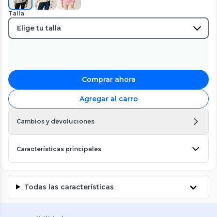
Talla
Comprar ahora
Agregar al carro
Cambios y devoluciones
Características principales
Todas las características