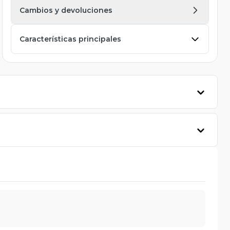
Cambios y devoluciones
Características principales