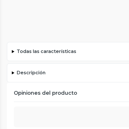
Todas las características
Descripción
Opiniones del producto