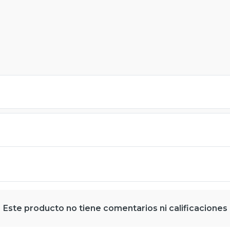
Este producto no tiene comentarios ni calificaciones