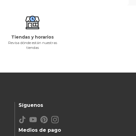
Tiendas y horarios
Revisa dónde están nuestras
tiendas
Síguenos
Medios de pago