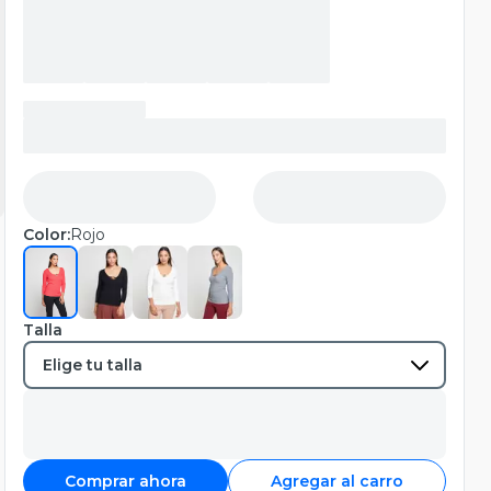
Color:
Rojo
Talla
Comprar ahora
Agregar al carro