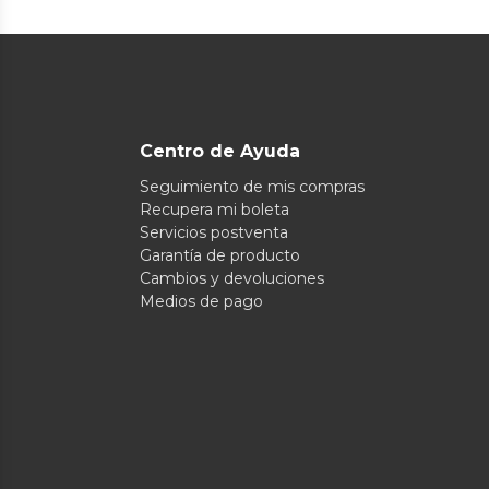
Centro de Ayuda
Seguimiento de mis compras
Recupera mi boleta
Servicios postventa
Garantía de producto
Cambios y devoluciones
Medios de pago