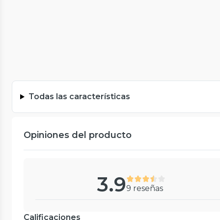
Todas las características
Opiniones del producto
3.9
9 reseñas
Calificaciones