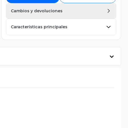
Cambios y devoluciones
Características principales