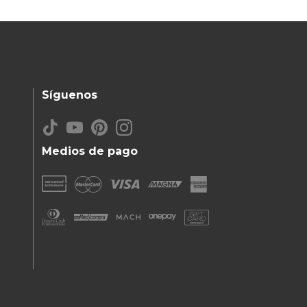
Síguenos
Medios de pago