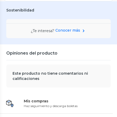
Sostenibilidad
Conocer más
¿Te interesa?
Opiniones del producto
Este producto no tiene comentarios ni
calificaciones
Mis compras
Haz seguimiento y descarga boletas