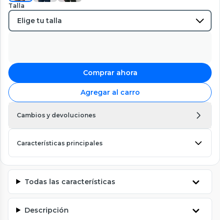
Talla
Comprar ahora
Agregar al carro
Cambios y devoluciones
Características principales
Todas las características
Descripción