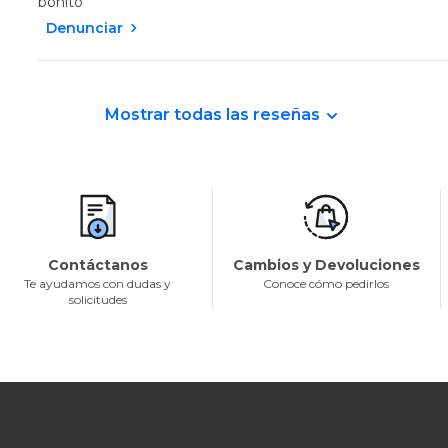
bonito
Denunciar
Mostrar todas las reseñas
Contáctanos
Cambios y Devoluciones
Te ayudamos con dudas y
Conoce cómo pedirlos
solicitudes