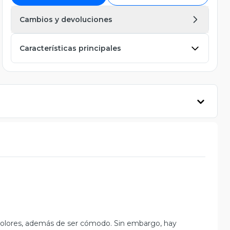
Cambios y devoluciones
Características principales
 colores, además de ser cómodo. Sin embargo, hay