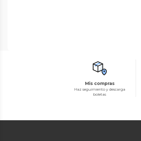
Mis compras
Haz seguimiento y descarga
boletas