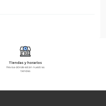
Tiendas y horarios
Revisa dónde están nuestras
tiendas