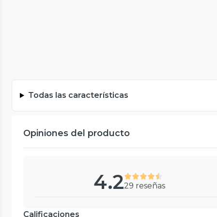
Todas las características
Opiniones del producto
4.2
29 reseñas
Calificaciones