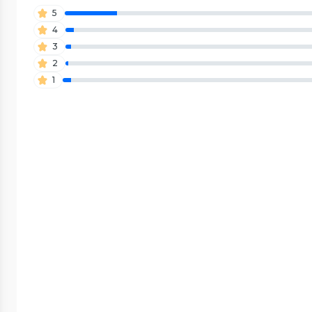
5
4
3
2
1