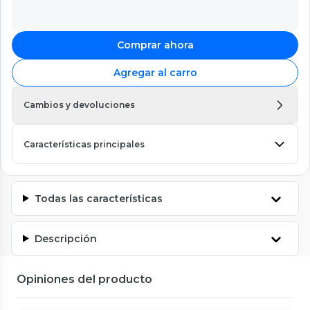
Comprar ahora
Agregar al carro
Cambios y devoluciones
Características principales
Todas las características
Descripción
Opiniones del producto