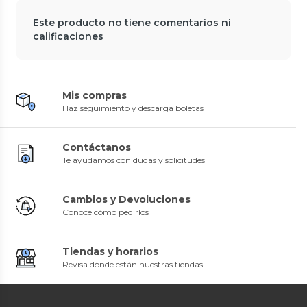
Este producto no tiene comentarios ni
calificaciones
Mis compras
Haz seguimiento y descarga boletas
Contáctanos
Te ayudamos con dudas y solicitudes
Cambios y Devoluciones
Conoce cómo pedirlos
Tiendas y horarios
Revisa dónde están nuestras tiendas