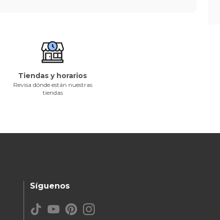
Tiendas y horarios
Revisa dónde están nuestras
tiendas
Síguenos