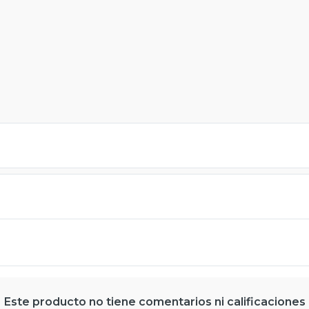
Este producto no tiene comentarios ni calificaciones