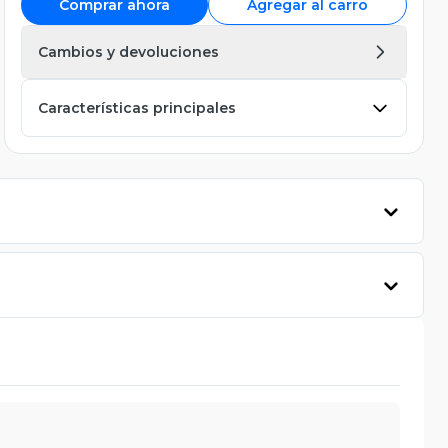
Comprar ahora
Agregar al carro
Cambios y devoluciones
Características principales