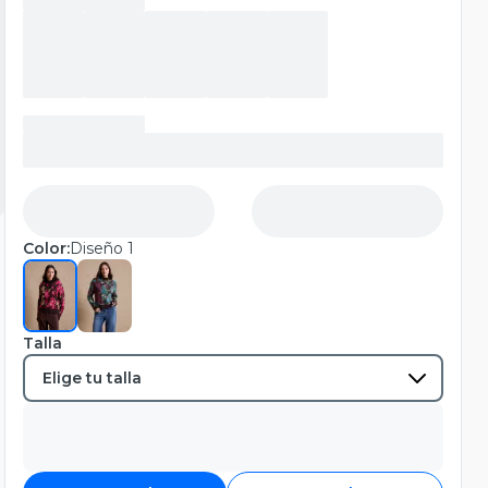
Color:
Diseño 1
Talla