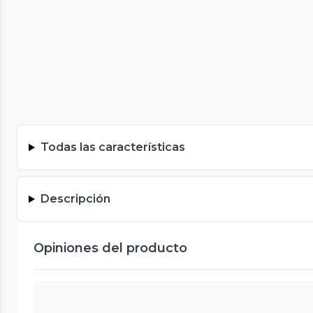
Todas las características
Descripción
Opiniones del producto