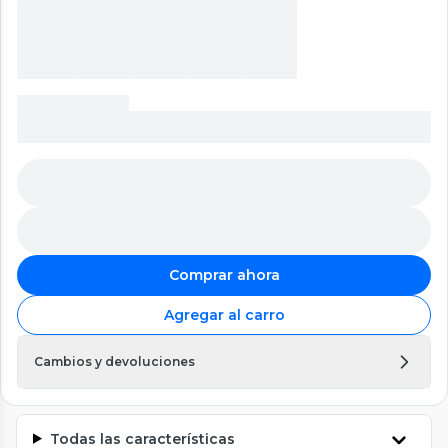
Comprar ahora
Agregar al carro
Cambios y devoluciones
Todas las características