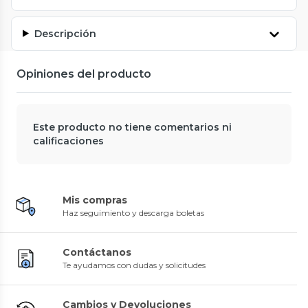
Descripción
Opiniones del producto
Este producto no tiene comentarios ni
calificaciones
Mis compras
Haz seguimiento y descarga boletas
Contáctanos
Te ayudamos con dudas y solicitudes
Cambios y Devoluciones