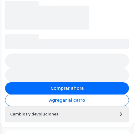
Comprar ahora
Agregar al carro
Cambios y devoluciones