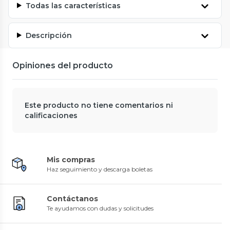
Todas las características
Descripción
Opiniones del producto
Este producto no tiene comentarios ni
calificaciones
Mis compras
Haz seguimiento y descarga boletas
Contáctanos
Te ayudamos con dudas y solicitudes