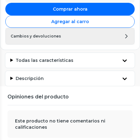
Comprar ahora
Agregar al carro
Cambios y devoluciones
Todas las características
Descripción
Opiniones del producto
Este producto no tiene comentarios ni
calificaciones