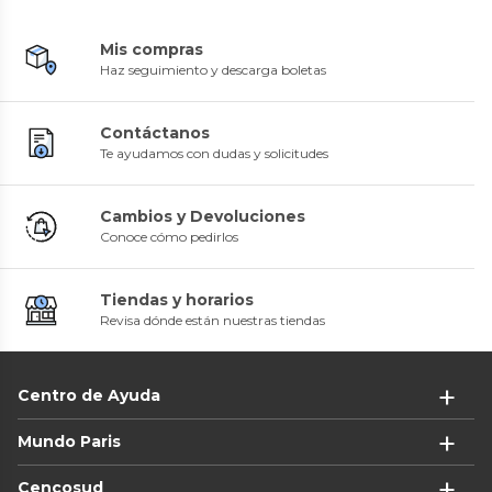
Mis compras
Haz seguimiento y descarga boletas
Contáctanos
Te ayudamos con dudas y solicitudes
Cambios y Devoluciones
Conoce cómo pedirlos
Tiendas y horarios
Revisa dónde están nuestras tiendas
Centro de Ayuda
Mundo Paris
Cencosud