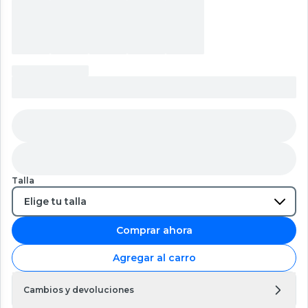
Talla
Comprar ahora
Agregar al carro
Cambios y devoluciones