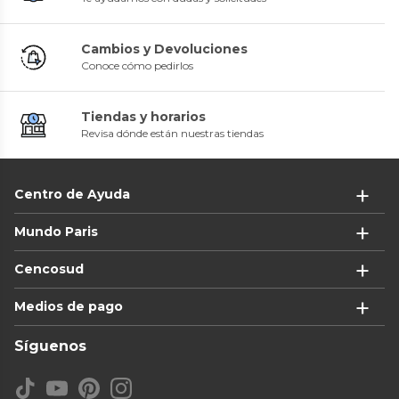
Cambios y Devoluciones
Conoce cómo pedirlos
Tiendas y horarios
Revisa dónde están nuestras tiendas
Centro de Ayuda
Mundo Paris
Cencosud
Medios de pago
Síguenos