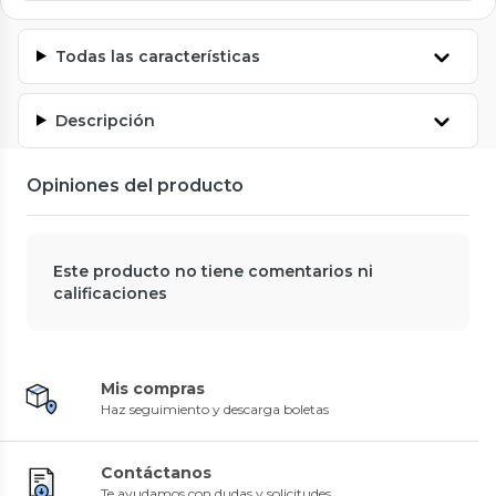
Todas las características
Descripción
Opiniones del producto
Este producto no tiene comentarios ni
calificaciones
Mis compras
Haz seguimiento y descarga boletas
Contáctanos
Te ayudamos con dudas y solicitudes