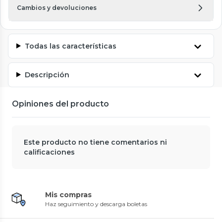
Cambios y devoluciones
Todas las características
Descripción
Opiniones del producto
Este producto no tiene comentarios ni
calificaciones
Mis compras
Haz seguimiento y descarga boletas