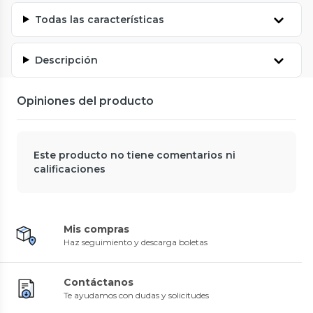
Todas las características
Descripción
Opiniones del producto
Este producto no tiene comentarios ni
calificaciones
Mis compras
Haz seguimiento y descarga boletas
Contáctanos
Te ayudamos con dudas y solicitudes