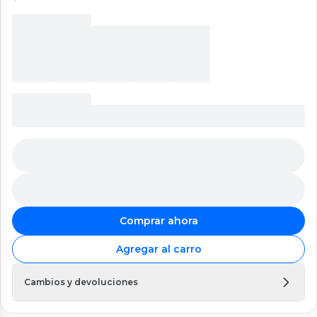
Comprar ahora
Agregar al carro
Cambios y devoluciones