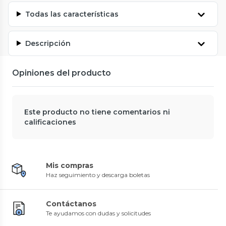
Todas las características
Descripción
Opiniones del producto
Este producto no tiene comentarios ni
calificaciones
Mis compras
Haz seguimiento y descarga boletas
Contáctanos
Te ayudamos con dudas y solicitudes