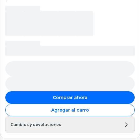
Comprar ahora
Agregar al carro
Cambios y devoluciones