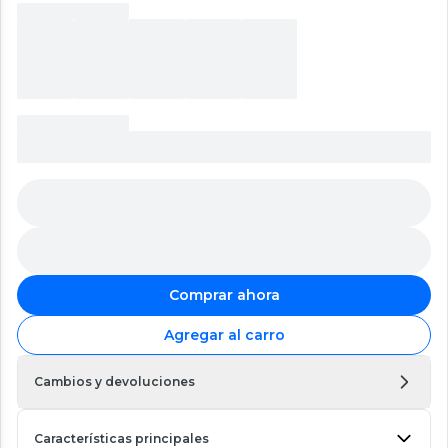
Comprar ahora
Agregar al carro
Cambios y devoluciones
Características principales