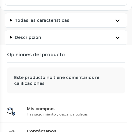
Todas las características
Descripción
Opiniones del producto
Este producto no tiene comentarios ni
calificaciones
Mis compras
Haz seguimiento y descarga boletas
Contáctanos