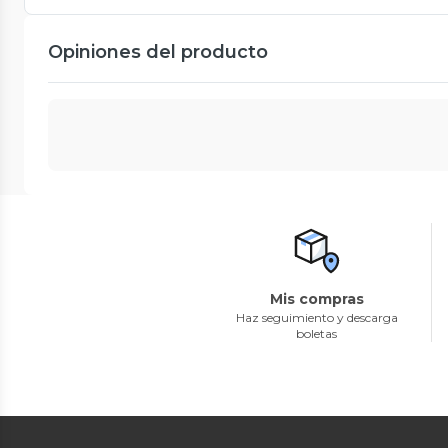
Opiniones del producto
Mis compras
Haz seguimiento y descarga
boletas