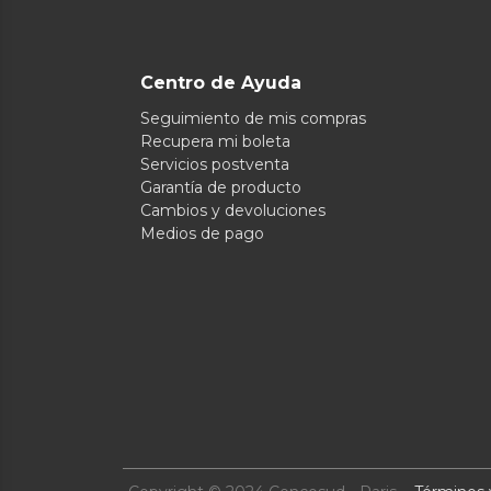
Centro de Ayuda
Seguimiento de mis compras
Recupera mi boleta
Servicios postventa
Garantía de producto
Cambios y devoluciones
Medios de pago