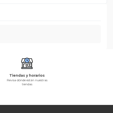
Tiendas y horarios
Revisa dónde están nuestras
tiendas