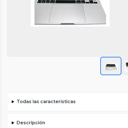
Todas las características
Descripción