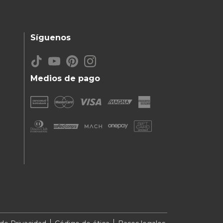
Síguenos
Medios de pago