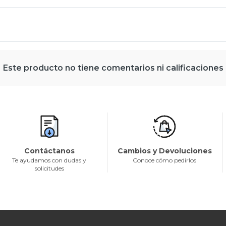
Este producto no tiene comentarios ni calificaciones
Contáctanos
Cambios y Devoluciones
Te ayudamos con dudas y
Conoce cómo pedirlos
solicitudes