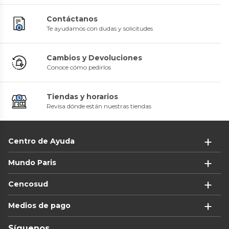
Contáctanos
Te ayudamos con dudas y solicitudes
Cambios y Devoluciones
Conoce cómo pedirlos
Tiendas y horarios
Revisa dónde están nuestras tiendas
Centro de Ayuda
Mundo Paris
Cencosud
Medios de pago
Síguenos