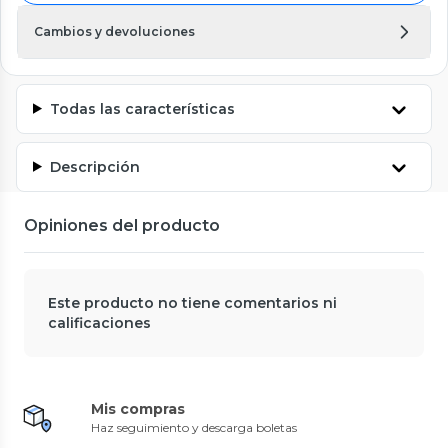
Cambios y devoluciones
Todas las características
Descripción
Opiniones del producto
Este producto no tiene comentarios ni
calificaciones
Mis compras
Haz seguimiento y descarga boletas